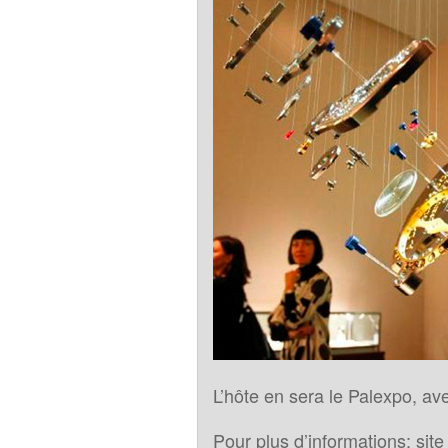
L’hôte en sera le Palexpo, a
Pour plus d’informations: site