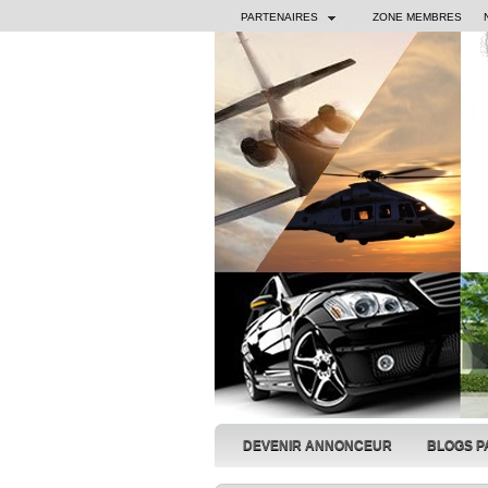
PARTENAIRES
ZONE MEMBRES
DEVENIR ANNONCEUR
BLOGS P