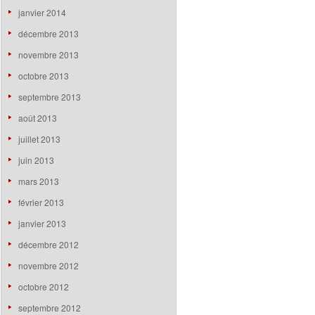
janvier 2014
décembre 2013
novembre 2013
octobre 2013
septembre 2013
août 2013
juillet 2013
juin 2013
mars 2013
février 2013
janvier 2013
décembre 2012
novembre 2012
octobre 2012
septembre 2012