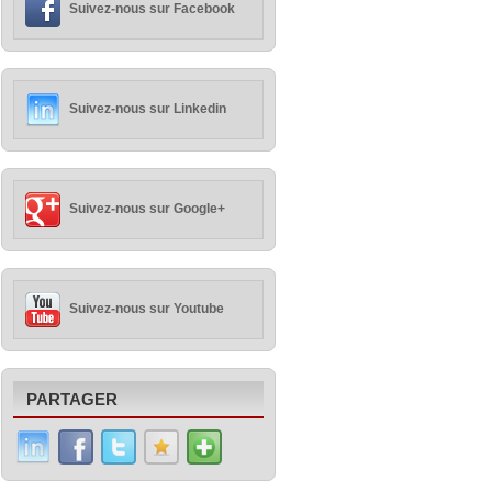
Suivez-nous sur Facebook
Suivez-nous sur Linkedin
Suivez-nous sur Google+
Suivez-nous sur Youtube
PARTAGER