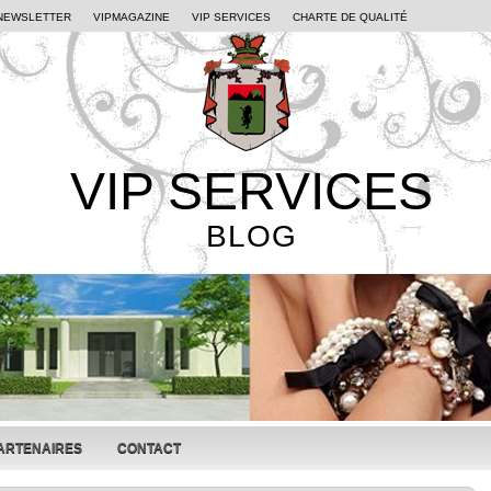
NEWSLETTER
VIPMAGAZINE
VIP SERVICES
CHARTE DE QUALITÉ
VIP SERVICES
BLOG
ARTENAIRES
CONTACT