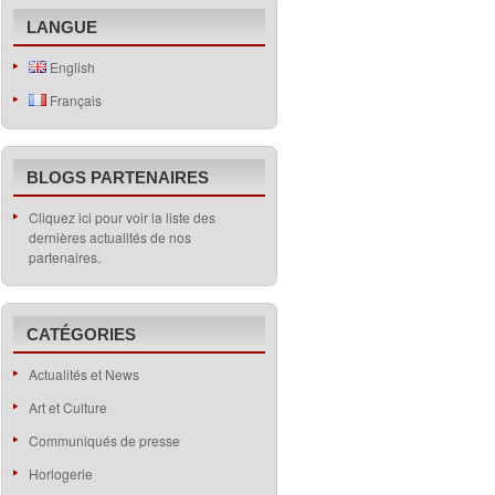
LANGUE
English
Français
BLOGS PARTENAIRES
Cliquez ici pour voir la liste des
dernières actualités de nos
partenaires.
CATÉGORIES
Actualités et News
Art et Culture
Communiqués de presse
Horlogerie