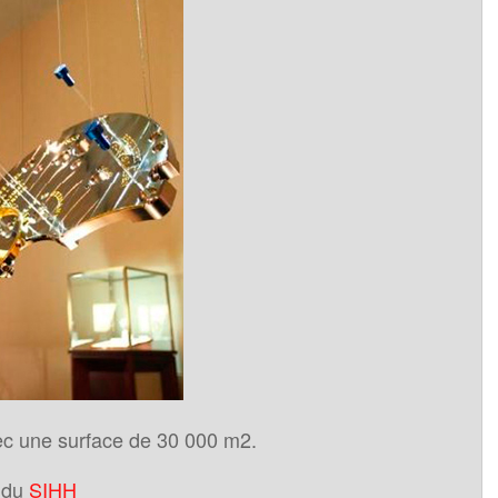
vec une surface de 30 000 m2.
 du
SIHH