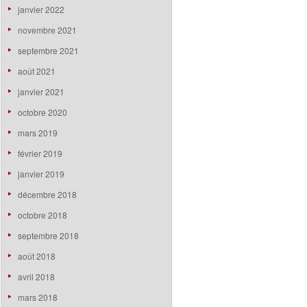
janvier 2022
novembre 2021
septembre 2021
août 2021
janvier 2021
octobre 2020
mars 2019
février 2019
janvier 2019
décembre 2018
octobre 2018
septembre 2018
août 2018
avril 2018
mars 2018