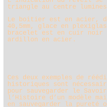
L’indication du réveil se 
triangle au centre lumines
Le boitier est en acier, d
40,5mm, glace en plexiglas
bracelet est en cuir noir 
ardillon en acier.
Ces deux exemples de réédi
historiques sont nécessair
pour sauvegarder le Savoir
l’Histoire d’un modèle mai
en sauvegarder la pureté o