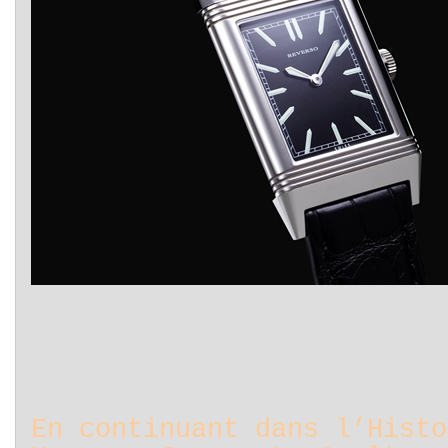
En continuant dans l’Histo