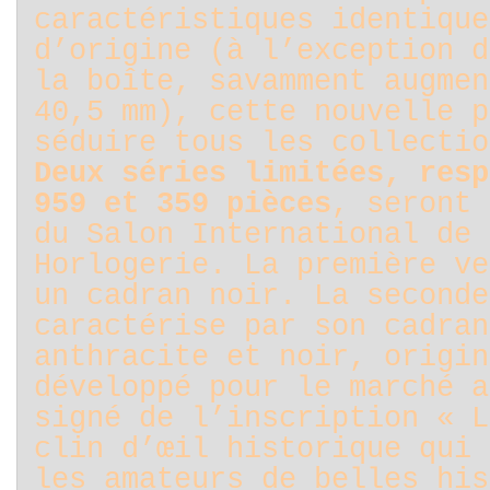
caractéristiques identique
d’origine (à l’exception d
la boîte, savamment augmen
40,5 mm), cette nouvelle p
séduire tous les collectio
Deux séries limitées, resp
959 et 359 pièces
, seront 
du Salon International de 
Horlogerie. La première ve
un cadran noir. La seconde
caractérise par son cadran
anthracite et noir, origin
développé pour le marché a
signé de l’inscription « L
clin d’œil historique qui 
les amateurs de belles his