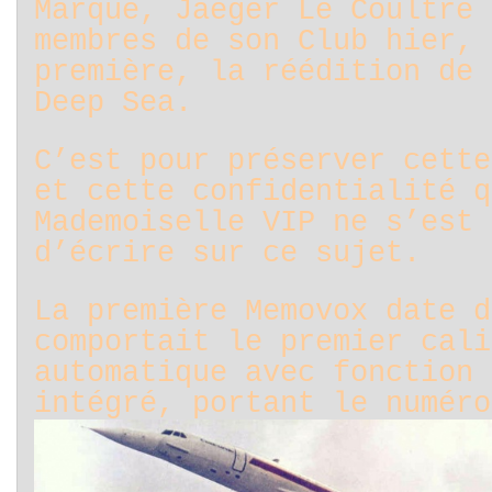
Marque, Jaeger Le Coultre 
membres de son Club hier, 
première, la réédition de 
Deep Sea.
C’est pour préserver cette
et cette confidentialité q
Mademoiselle VIP ne s’est 
d’écrire sur ce sujet.
La première Memovox date d
comportait le premier cali
automatique avec fonction 
intégré, portant le numéro