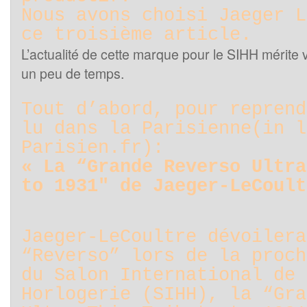
Nous avons choisi Jaeger L
ce troisième article.
L’actualité de cette marque pour le SIHH mérite
un peu de temps.
Tout d’abord, pour reprend
lu dans la Parisienne(in l
Parisien.fr):
« La “Grande Reverso Ultra
to 1931″ de Jaeger-LeCoult
Jaeger-LeCoultre dévoilera
“Reverso” lors de la proch
du Salon International de 
Horlogerie (SIHH), la “Gra